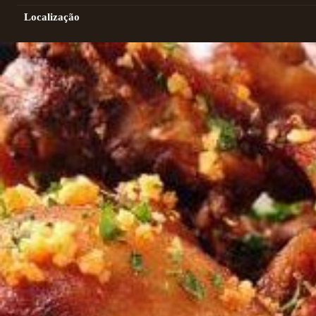
Localização