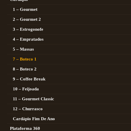
1 – Gourmet
2 – Gourmet 2
3 – Estrogonofe
4 – Empratados
5 – Massas
7 – Boteco 1
8 – Boteco 2
9 – Coffee Break
10 – Feijoada
11 – Gourmet Classic
12 – Churrasco
Cardápio Fim De Ano
Plataforma 360