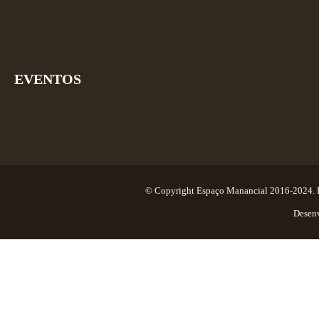
EVENTOS
© Copyright Espaço Manancial 2016-2024. Ima
Desen