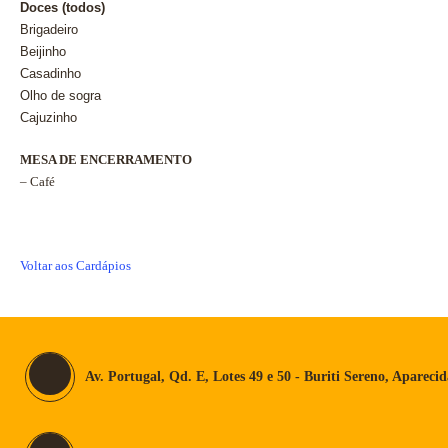
Doces (todos)
Brigadeiro
Beijinho
Casadinho
Olho de sogra
Cajuzinho
MESA DE ENCERRAMENTO
– Café
Voltar aos Cardápios
Av. Portugal, Qd. E, Lotes 49 e 50 - Buriti Sereno, Apareci