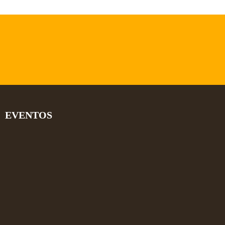
EVENTOS