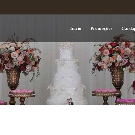
Início
Promoções
Cardá