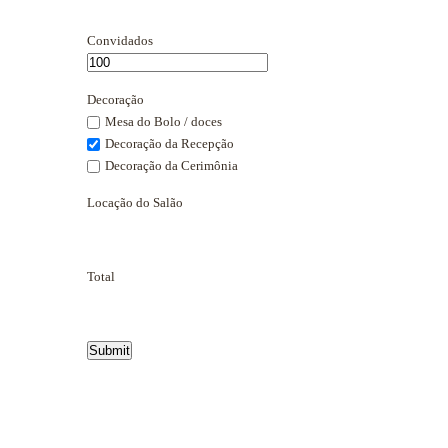
Convidados
Decoração
Mesa do Bolo / doces
Decoração da Recepção
Decoração da Cerimônia
Locação do Salão
Total