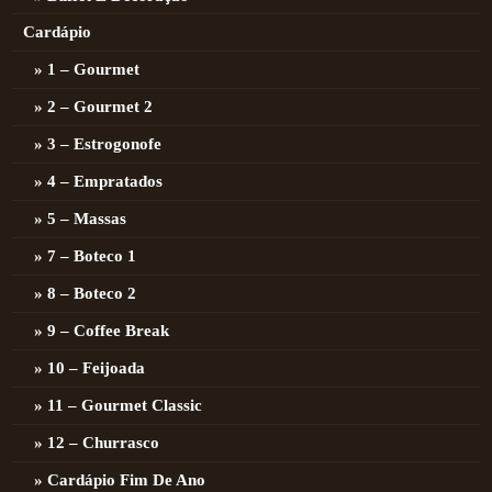
Cardápio
1 – Gourmet
2 – Gourmet 2
3 – Estrogonofe
4 – Empratados
5 – Massas
7 – Boteco 1
8 – Boteco 2
9 – Coffee Break
10 – Feijoada
11 – Gourmet Classic
12 – Churrasco
Cardápio Fim De Ano