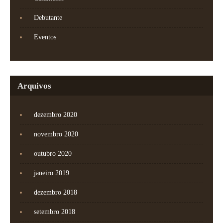
Debutante
Eventos
Arquivos
dezembro 2020
novembro 2020
outubro 2020
janeiro 2019
dezembro 2018
setembro 2018