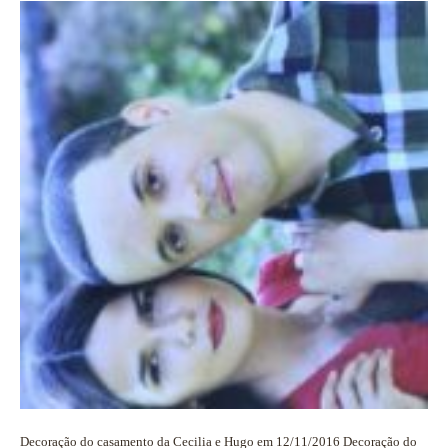
Decoração do casamento da Cecilia e Hugo em 12/11/2016 Decoração do