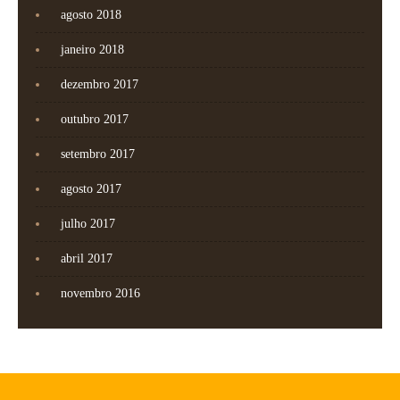
agosto 2018
janeiro 2018
dezembro 2017
outubro 2017
setembro 2017
agosto 2017
julho 2017
abril 2017
novembro 2016