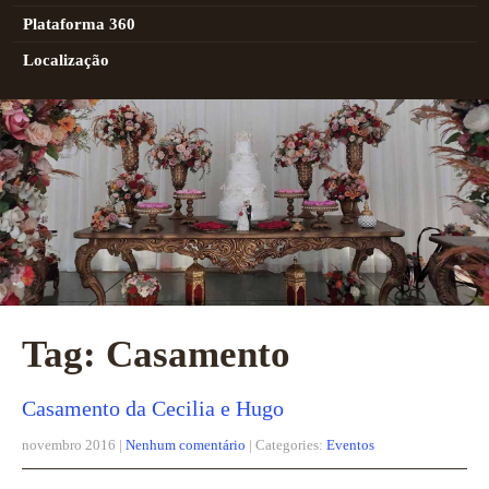
Plataforma 360
Localização
Tag: Casamento
Casamento da Cecilia e Hugo
novembro 2016
|
Nenhum comentário
| Categories:
Eventos