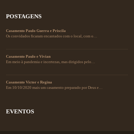
POSTAGENS
Casamento Paulo Guerra e Priscila
Os convidados ficaram encantados com o local, com o…
Casamento Paulo e Vivian
Em meio à pandemia e incertezas, mas dirigidos pelo…
Casamento Victor e Regina
Em 10/10/2020 mais um casamento preparado por Deus e…
EVENTOS