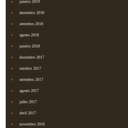
janeiro 2019
dezembro 2018
setembro 2018
agosto 2018
janeiro 2018
dezembro 2017
outubro 2017
setembro 2017
agosto 2017
julho 2017
abril 2017
novembro 2016