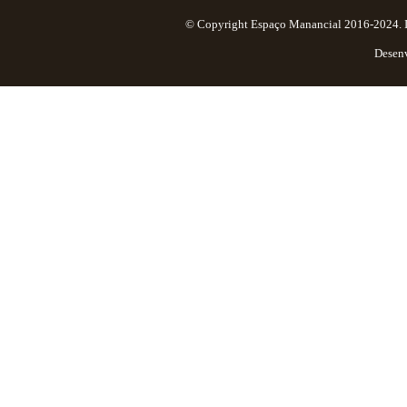
© Copyright Espaço Manancial 2016-2024. Ima
Desen