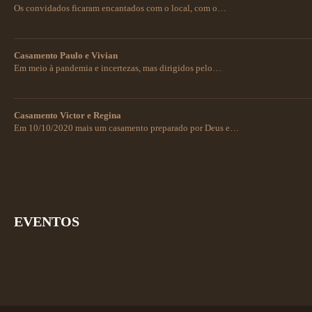
Os convidados ficaram encantados com o local, com o…
Casamento Paulo e Vivian
Em meio à pandemia e incertezas, mas dirigidos pelo…
Casamento Victor e Regina
Em 10/10/2020 mais um casamento preparado por Deus e…
EVENTOS