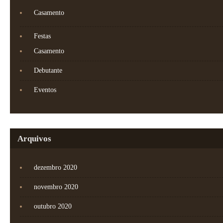
Casamento
Festas
Casamento
Debutante
Eventos
Arquivos
dezembro 2020
novembro 2020
outubro 2020