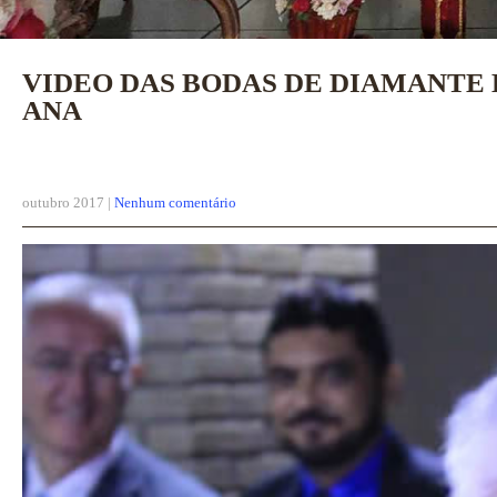
VIDEO DAS BODAS DE DIAMANTE 
ANA
outubro 2017
|
Nenhum comentário