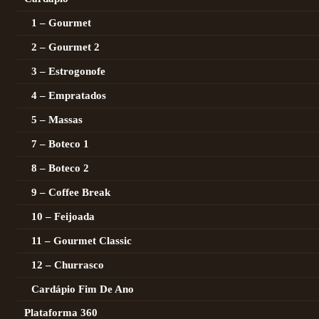
1 – Gourmet
2 – Gourmet 2
3 – Estrogonofe
4 – Empratados
5 – Massas
7 – Boteco 1
8 – Boteco 2
9 – Coffee Break
10 – Feijoada
11 – Gourmet Classic
12 – Churrasco
Cardápio Fim De Ano
Plataforma 360