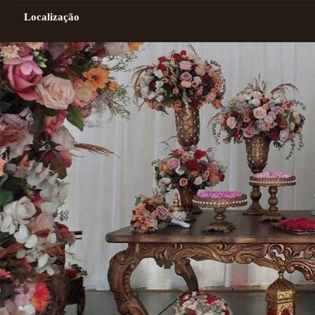
Localização